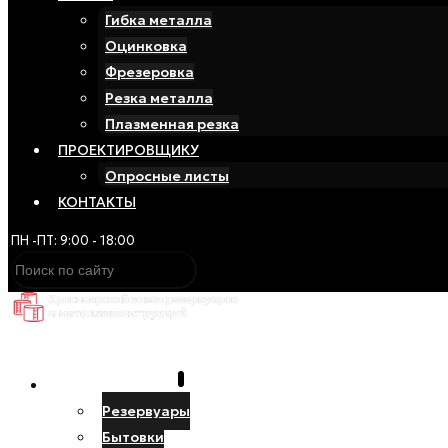
Гибка металла
Оцинковка
Фрезеровка
Резка металла
Плазменная резка
ПРОЕКТИРОВЩИКУ
Опросные листы
КОНТАКТЫ
ПН -ПТ: 9:00 - 18:00
ПРОИЗВОДСТВО
Резервуары
Бытовки