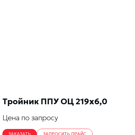
Тройник ППУ ОЦ 219х6,0
Цена по запросу
ЗАКАЗАТЬ
ЗАПРОСИТЬ ПРАЙС