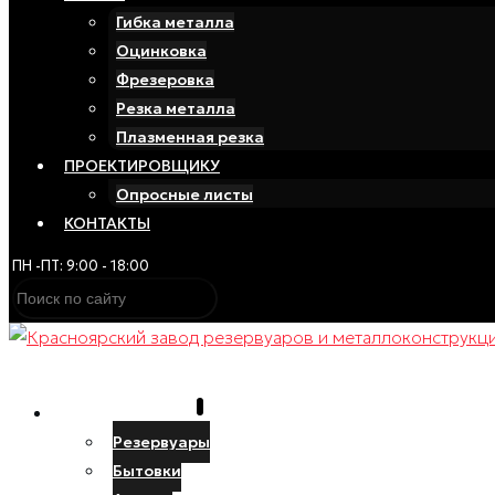
Гибка металла
Оцинковка
Фрезеровка
Резка металла
Плазменная резка
ПРОЕКТИРОВЩИКУ
Опросные листы
КОНТАКТЫ
ПН -ПТ: 9:00 - 18:00
ПРОИЗВОДСТВО
Резервуары
Бытовки